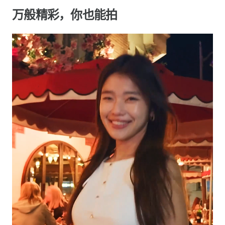
万般精彩，你也能拍