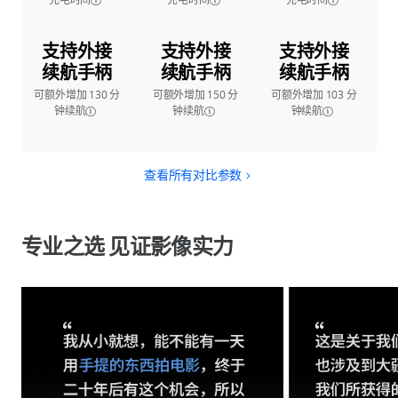
支持外接
支持外接
支持外接
续航手柄
续航手柄
续航手柄
可额外增加 130 分
可额外增加 150 分
可额外增加 103 分
钟续航
钟续航
钟续航
查看所有对比参数
专业之选 见证影像实力