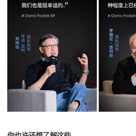
你也许还想了解这些