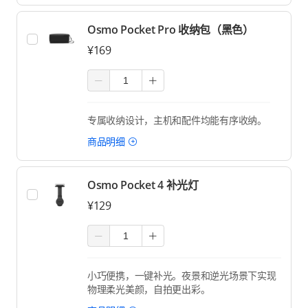
Osmo Pocket Pro 收纳包（黑色）
¥169
专属收纳设计，主机和配件均能有序收纳。
商品明细
Osmo Pocket 4 补光灯
¥129
小巧便携，一键补光。夜景和逆光场景下实现
物理柔光美颜，自拍更出彩。