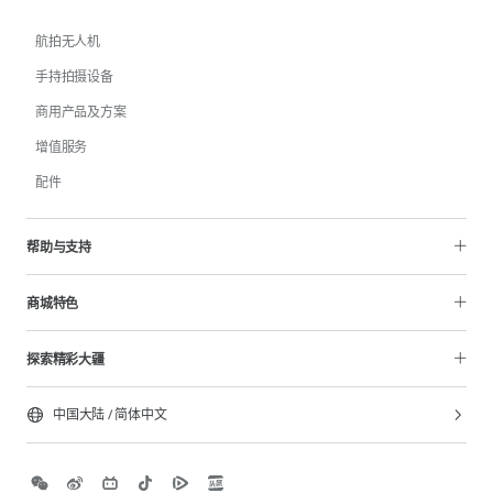
航拍无人机
手持拍摄设备
商用产品及方案
增值服务
配件
帮助与支持
商城特色
探索精彩大疆
中国大陆
/
简体中文