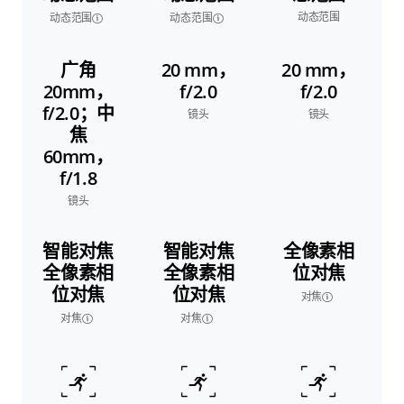
动态范围
动态范围
动态范围
广角
20 mm，
20 mm，
20mm，
f/2.0
f/2.0
f/2.0；中
镜头
镜头
焦
60mm，
f/1.8
镜头
智能对焦
智能对焦
全像素相
全像素相
全像素相
位对焦
位对焦
位对焦
对焦
对焦
对焦