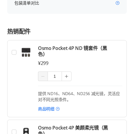
包装清单对比
热销配件
Osmo Pocket 4P ND 镜套件（黑
色）
¥299
提供 ND16、ND64、ND256 减光镜，灵活应
对不同光照条件。
商品明细
Osmo Pocket 4P 美颜柔光镜（黑
色）