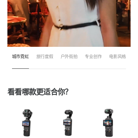
城市霓虹
旅行度假
户外街拍
专业创作
电影风格
看看哪款更适合你？