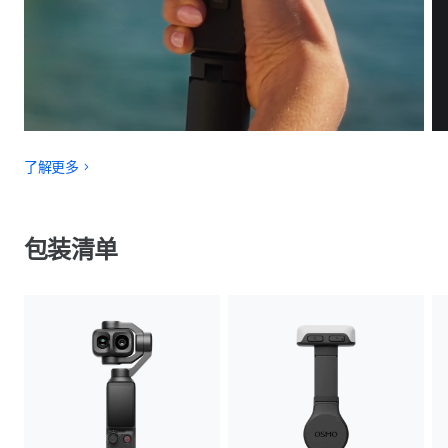
了解更多
包装清单