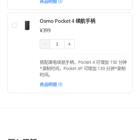
商品明细
Osmo Pocket 4 续航手柄
¥399
搭配满电续航手柄，Pocket 4 可增加 150 分钟
*录制时间，Pocket 4P 可增加 130 分钟*录制
时间。
商品明细