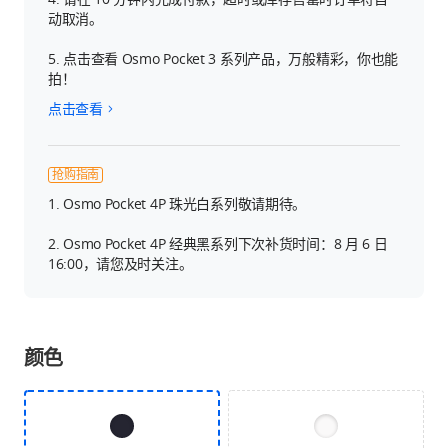
动取消。
5. 点击查看 Osmo Pocket 3 系列产品，万般精彩，你也能
拍！
点击查看
抢购指南
1. Osmo Pocket 4P 珠光白系列敬请期待。
2. Osmo Pocket 4P 经典黑系列下次补货时间：8 月 6 日
16:00，请您及时关注。
颜色